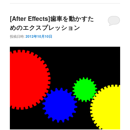
[After Effects]歯車を動かすた
めのエクスプレッション
投稿日時:
2012年10月10日