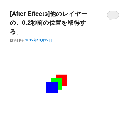
[After Effects]他のレイヤー
の、0.2秒前の位置を取得す
る。
投稿日時:
2012年10月29日