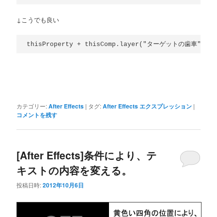
↓こうでも良い
カテゴリー:
After Effects
|
タグ:
After Effects エクスプレッション
|
コメントを残す
[After Effects]条件により、テ
キストの内容を変える。
投稿日時:
2012年10月6日