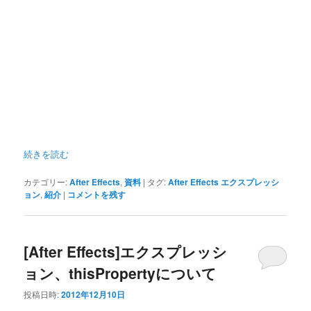
続きを読む
カテゴリー:
After Effects
,
資料
|
タグ:
After Effects エクスプレッシ
ョン
,
紹介
|
コメントを残す
[After Effects]エクスプレッシ
ョン、thisPropertyについて
投稿日時:
2012年12月10日