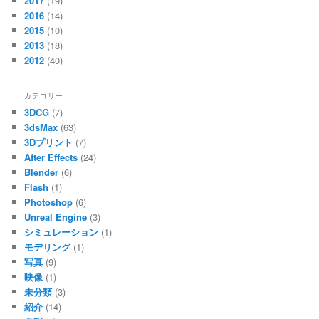
2017
(19)
2016
(14)
2015
(10)
2013
(18)
2012
(40)
カテゴリー
3DCG
(7)
3dsMax
(63)
3Dプリント
(7)
After Effects
(24)
Blender
(6)
Flash
(1)
Photoshop
(6)
Unreal Engine
(3)
シミュレーション
(1)
モデリング
(1)
写真
(9)
映像
(1)
未分類
(3)
紹介
(14)