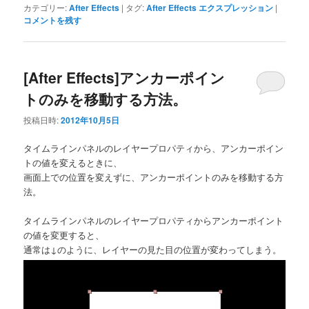
カテゴリー:
After Effects
|
タグ:
After Effects エクスプレッション
|
コメントを残す
[After Effects]アンカーポイン
トのみを移動する方法。
投稿日時:
2012年10月5日
タイムラインパネルのレイヤープロパティから、アンカーポイン
トの値を変えるときに、
画面上での位置を変えずに、アンカーポイントのみを移動する方
法。
タイムラインパネルのレイヤープロパティからアンカーポイント
の値を変更すると、
通常は↓のように、レイヤーの見た目の位置が変わってしまう。