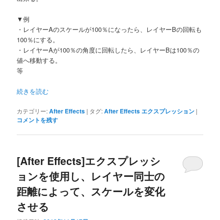
▼例
・レイヤーAのスケールが100％になったら、レイヤーBの回転も
100％にする。
・レイヤーAが100％の角度に回転したら、レイヤーBは100％の
値へ移動する。
等
続きを読む
カテゴリー:
After Effects
|
タグ:
After Effects エクスプレッション
|
コメントを残す
[After Effects]エクスプレッシ
ョンを使用し、レイヤー同士の
距離によって、スケールを変化
させる