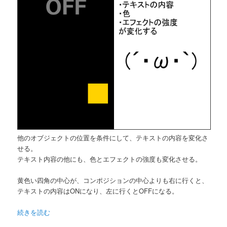
他のオブジェクトの位置を条件にして、テキストの内容を変化さ
せる。
テキスト内容の他にも、色とエフェクトの強度も変化させる。
黄色い四角の中心が、コンポジションの中心よりも右に行くと、
テキストの内容はONになり、左に行くとOFFになる。
続きを読む