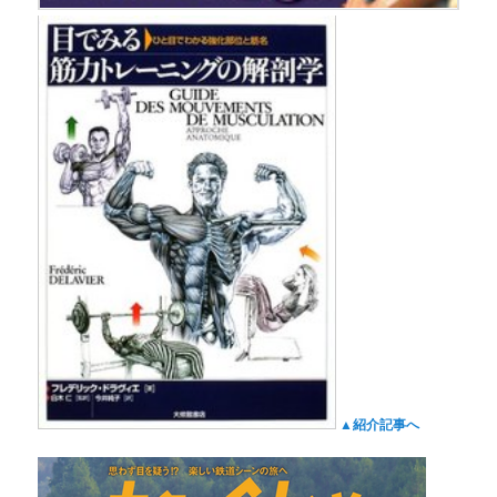
▲紹介記事へ