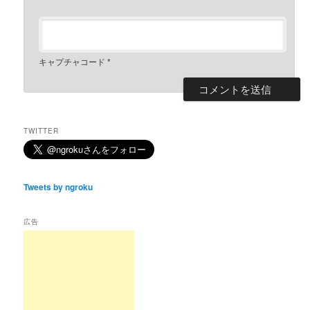
キャプチャコード
*
TWITTER
Tweets by ngroku
広告