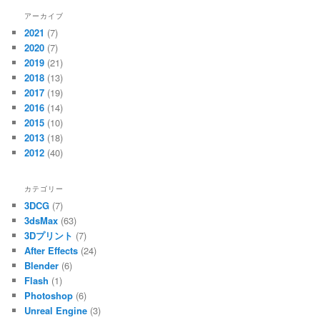
アーカイブ
2021
(7)
2020
(7)
2019
(21)
2018
(13)
2017
(19)
2016
(14)
2015
(10)
2013
(18)
2012
(40)
カテゴリー
3DCG
(7)
3dsMax
(63)
3Dプリント
(7)
After Effects
(24)
Blender
(6)
Flash
(1)
Photoshop
(6)
Unreal Engine
(3)