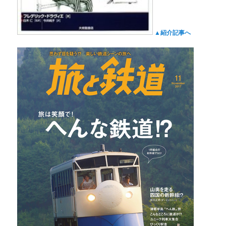
▲紹介記事へ