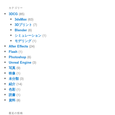
カテゴリー
3DCG
(85)
3dsMax
(63)
3Dプリント
(7)
Blender
(6)
シミュレーション
(1)
モデリング
(1)
After Effects
(24)
Flash
(1)
Photoshop
(6)
Unreal Engine
(3)
写真
(9)
映像
(1)
未分類
(3)
紹介
(14)
色彩
(1)
読書
(1)
資料
(8)
最近の投稿