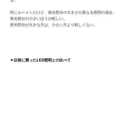
同じルーメンだけど、発光部分の大きさが異なる照明の場合。
発光部分の小さいほうが眩しい。
発光部分が大きな方は、小さい方より眩しくない。
▼以前に買ったLED照明との比べて