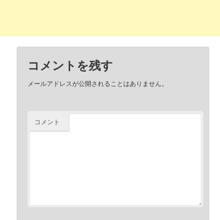
コメントを残す
メールアドレスが公開されることはありません。
コメント