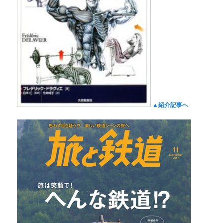
▲紹介記事へ