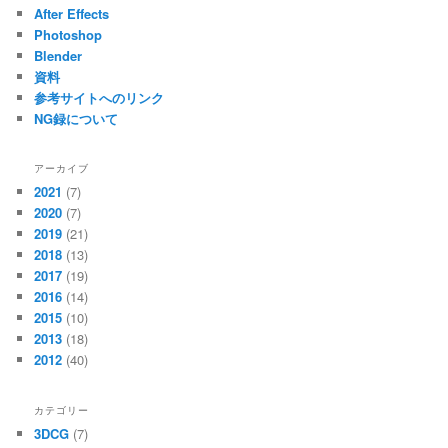
After Effects
Photoshop
Blender
資料
参考サイトへのリンク
NG録について
アーカイブ
2021
(7)
2020
(7)
2019
(21)
2018
(13)
2017
(19)
2016
(14)
2015
(10)
2013
(18)
2012
(40)
カテゴリー
3DCG
(7)