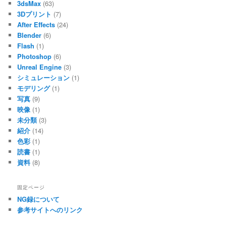
3dsMax
(63)
3Dプリント
(7)
After Effects
(24)
Blender
(6)
Flash
(1)
Photoshop
(6)
Unreal Engine
(3)
シミュレーション
(1)
モデリング
(1)
写真
(9)
映像
(1)
未分類
(3)
紹介
(14)
色彩
(1)
読書
(1)
資料
(8)
固定ページ
NG録について
参考サイトへのリンク