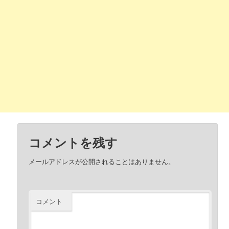
コメントを残す
メールアドレスが公開されることはありません。
コメント