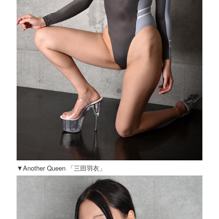
▼Another Queen 「三田羽衣」