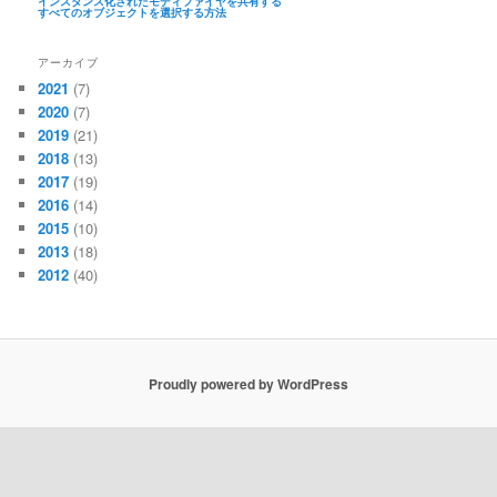
インスタンス化されたモディファイヤを共有する
すべてのオブジェクトを選択する方法
アーカイブ
2021
(7)
2020
(7)
2019
(21)
2018
(13)
2017
(19)
2016
(14)
2015
(10)
2013
(18)
2012
(40)
Proudly powered by WordPress