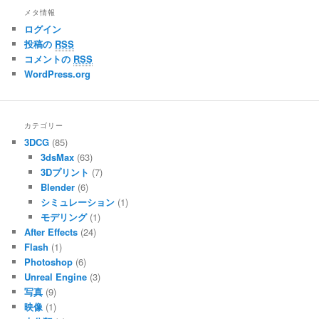
メタ情報
ログイン
投稿の
RSS
コメントの
RSS
WordPress.org
カテゴリー
3DCG
(85)
3dsMax
(63)
3Dプリント
(7)
Blender
(6)
シミュレーション
(1)
モデリング
(1)
After Effects
(24)
Flash
(1)
Photoshop
(6)
Unreal Engine
(3)
写真
(9)
映像
(1)