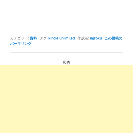
カテゴリー:
資料
タグ:
kindle unlimited
作成者:
ngroku
この投稿の
パーマリンク
広告