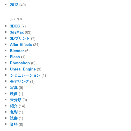
2012
(40)
カテゴリー
3DCG
(7)
3dsMax
(63)
3Dプリント
(7)
After Effects
(24)
Blender
(6)
Flash
(1)
Photoshop
(6)
Unreal Engine
(3)
シミュレーション
(1)
モデリング
(1)
写真
(9)
映像
(1)
未分類
(3)
紹介
(14)
色彩
(1)
読書
(1)
資料
(8)