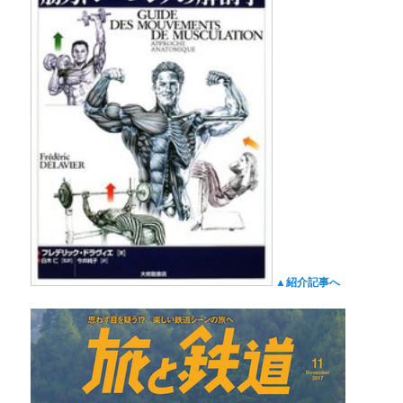
▲紹介記事へ