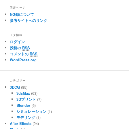
固定ページ
NG録について
参考サイトへのリンク
メタ情報
ログイン
投稿の
RSS
コメントの
RSS
WordPress.org
カテゴリー
3DCG
(85)
3dsMax
(63)
3Dプリント
(7)
Blender
(6)
シミュレーション
(1)
モデリング
(1)
After Effects
(24)