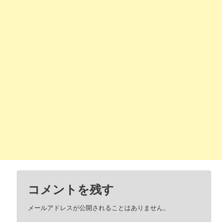
コメントを残す
メールアドレスが公開されることはありません。