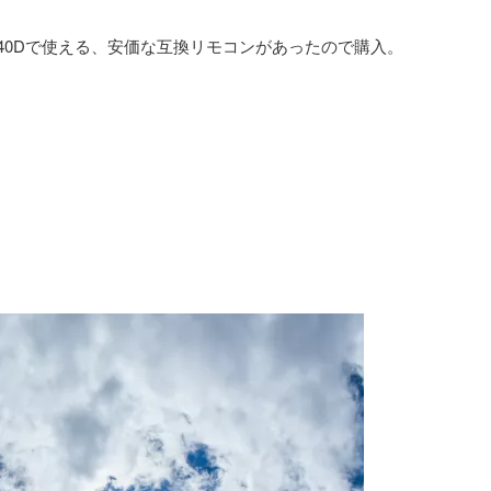
S 40Dで使える、安価な互換リモコンがあったので購入。