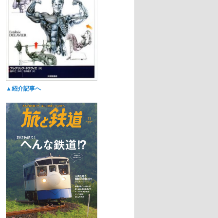
▲紹介記事へ